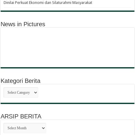
Dinilai Perkuat Ekonomi dan Silaturahmi Masyarakat
News in Pictures
Kategori Berita
Kategori
Berita
ARSIP BERITA
ARSIP
BERITA