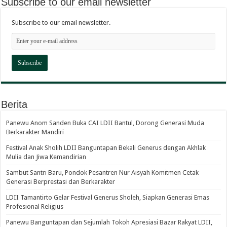
Subscribe to our email newsletter
Subscribe to our email newsletter.
Berita
Panewu Anom Sanden Buka CAI LDII Bantul, Dorong Generasi Muda
Berkarakter Mandiri
Festival Anak Sholih LDII Banguntapan Bekali Generus dengan Akhlak
Mulia dan Jiwa Kemandirian
Sambut Santri Baru, Pondok Pesantren Nur Aisyah Komitmen Cetak
Generasi Berprestasi dan Berkarakter
LDII Tamantirto Gelar Festival Generus Sholeh, Siapkan Generasi Emas
Profesional Religius
Panewu Banguntapan dan Sejumlah Tokoh Apresiasi Bazar Rakyat LDII,